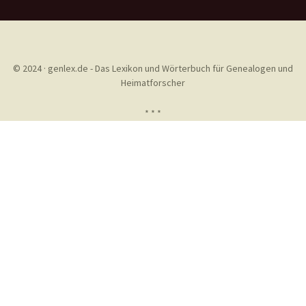
© 2024 · genlex.de - Das Lexikon und Wörterbuch für Genealogen und
Heimatforscher
* * *