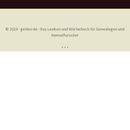
© 2024 · genlex.de - Das Lexikon und Wörterbuch für Genealogen und
Heimatforscher
* * *