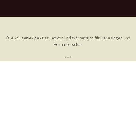
© 2024 · genlex.de - Das Lexikon und Wörterbuch für Genealogen und
Heimatforscher
* * *