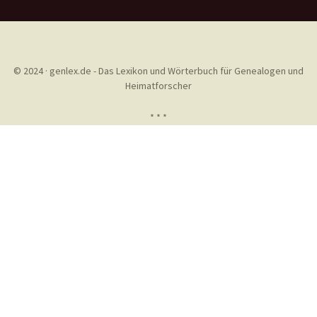
© 2024 · genlex.de - Das Lexikon und Wörterbuch für Genealogen und
Heimatforscher
* * *