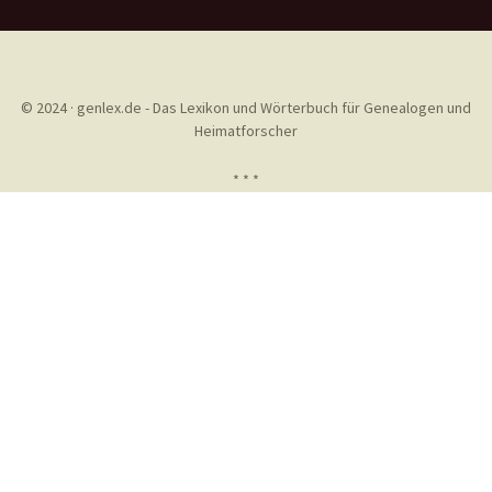
© 2024 · genlex.de - Das Lexikon und Wörterbuch für Genealogen und
Heimatforscher
* * *