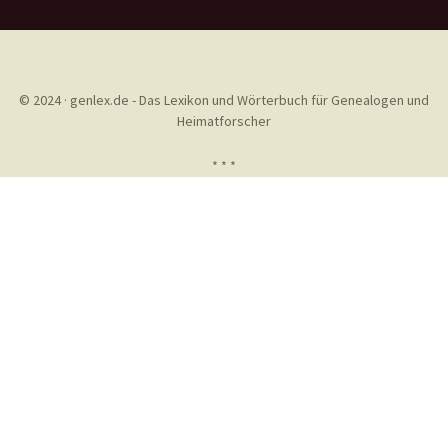
© 2024 · genlex.de - Das Lexikon und Wörterbuch für Genealogen und
Heimatforscher
* * *