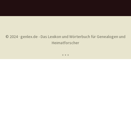
© 2024 · genlex.de - Das Lexikon und Wörterbuch für Genealogen und
Heimatforscher
* * *