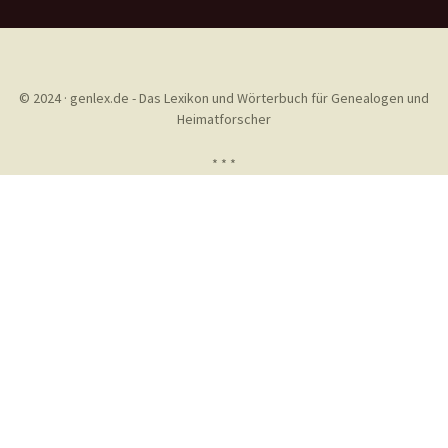
© 2024 · genlex.de - Das Lexikon und Wörterbuch für Genealogen und
Heimatforscher
* * *