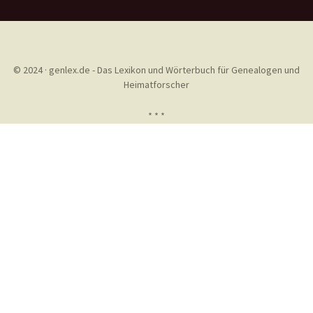
© 2024 · genlex.de - Das Lexikon und Wörterbuch für Genealogen und
Heimatforscher
* * *