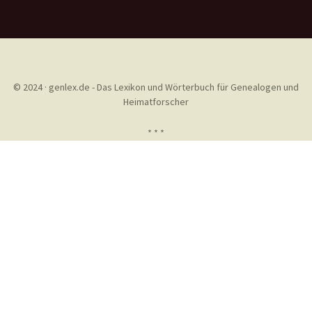
© 2024 · genlex.de - Das Lexikon und Wörterbuch für Genealogen und
Heimatforscher
* * *