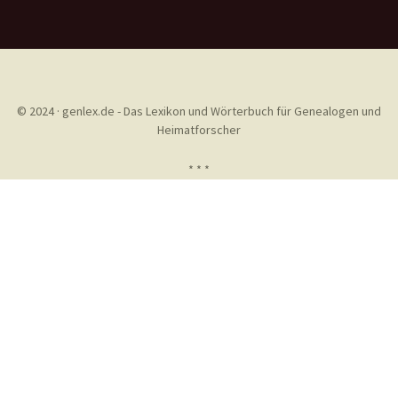
© 2024 · genlex.de - Das Lexikon und Wörterbuch für Genealogen und
Heimatforscher
* * *