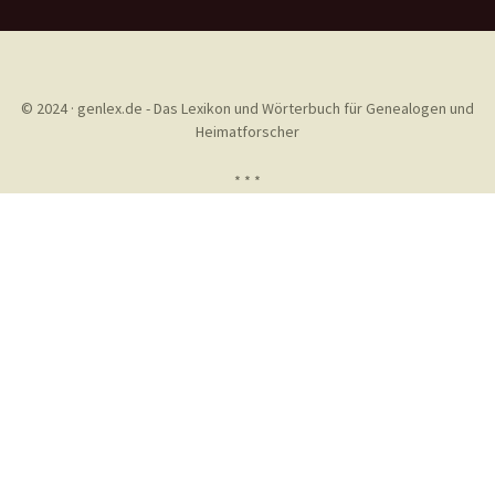
© 2024 · genlex.de - Das Lexikon und Wörterbuch für Genealogen und
Heimatforscher
* * *