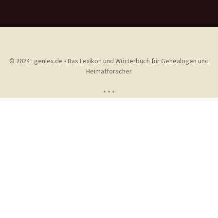
© 2024 · genlex.de - Das Lexikon und Wörterbuch für Genealogen und
Heimatforscher
* * *