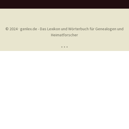
© 2024 · genlex.de - Das Lexikon und Wörterbuch für Genealogen und
Heimatforscher
* * *