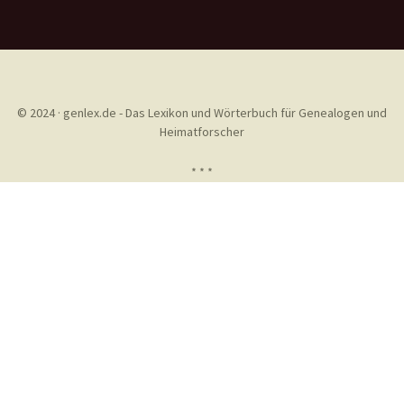
© 2024 · genlex.de - Das Lexikon und Wörterbuch für Genealogen und
Heimatforscher
* * *