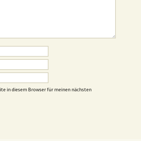
te in diesem Browser für meinen nächsten