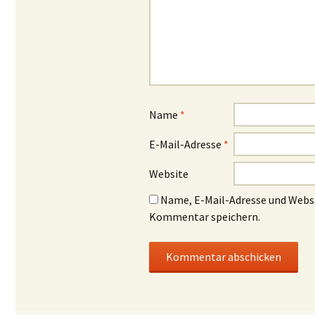
Name
*
E-Mail-Adresse
*
Website
Name, E-Mail-Adresse und Websi
Kommentar speichern.