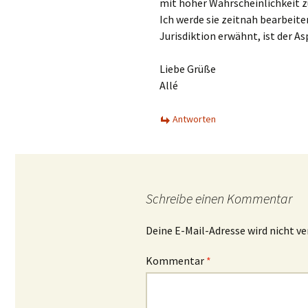
mit hoher Wahrscheinlichkeit z
Ich werde sie zeitnah bearbeite
Jurisdiktion erwähnt, ist der As
Liebe Grüße
Allé
Antworten
Schreibe einen Kommentar
Deine E-Mail-Adresse wird nicht ve
Kommentar
*