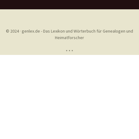
© 2024 · genlex.de - Das Lexikon und Wörterbuch für Genealogen und
Heimatforscher
* * *