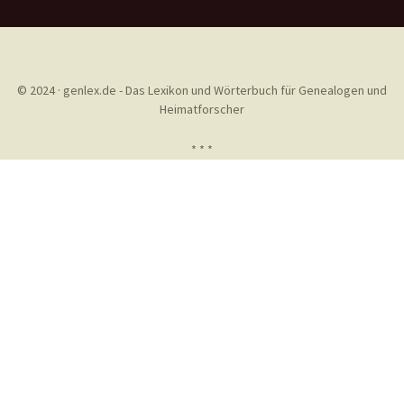
© 2024 · genlex.de - Das Lexikon und Wörterbuch für Genealogen und
Heimatforscher
* * *