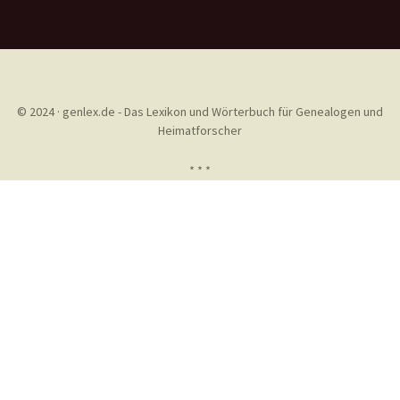
© 2024 · genlex.de - Das Lexikon und Wörterbuch für Genealogen und
Heimatforscher
* * *