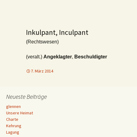
Inkulpant, Inculpant
(Rechtswesen)
(veralt.)
Angeklagter
,
Beschuldigter
7. März 2014
Neueste Beiträge
glennen
Unsere Heimat
Charte
Kehrung
Lagung