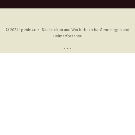
© 2024 · genlex.de - Das Lexikon und Wörterbuch für Genealogen und
Heimatforscher
* * *