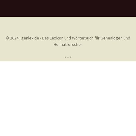
© 2024 · genlex.de - Das Lexikon und Wörterbuch für Genealogen und
Heimatforscher
* * *