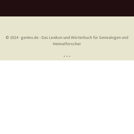
© 2024 · genlex.de - Das Lexikon und Wörterbuch für Genealogen und
Heimatforscher
* * *