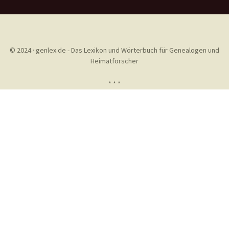
© 2024 · genlex.de - Das Lexikon und Wörterbuch für Genealogen und
Heimatforscher
* * *