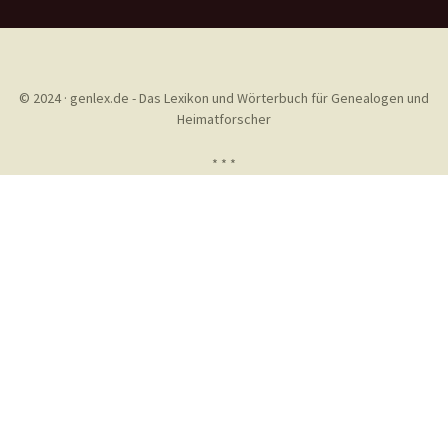
© 2024 · genlex.de - Das Lexikon und Wörterbuch für Genealogen und
Heimatforscher
* * *