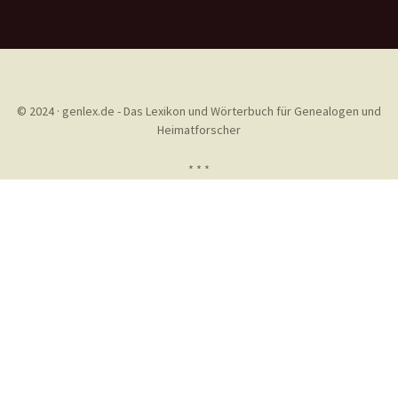
© 2024 · genlex.de - Das Lexikon und Wörterbuch für Genealogen und
Heimatforscher
* * *