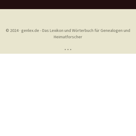
© 2024 · genlex.de - Das Lexikon und Wörterbuch für Genealogen und
Heimatforscher
* * *