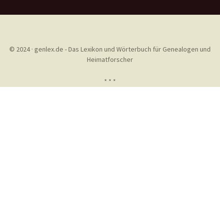
© 2024 · genlex.de - Das Lexikon und Wörterbuch für Genealogen und
Heimatforscher
* * *