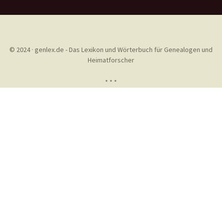
© 2024 · genlex.de - Das Lexikon und Wörterbuch für Genealogen und
Heimatforscher
* * *