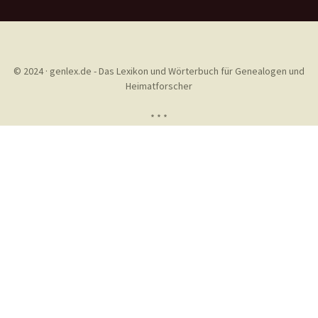
© 2024 · genlex.de - Das Lexikon und Wörterbuch für Genealogen und
Heimatforscher
* * *