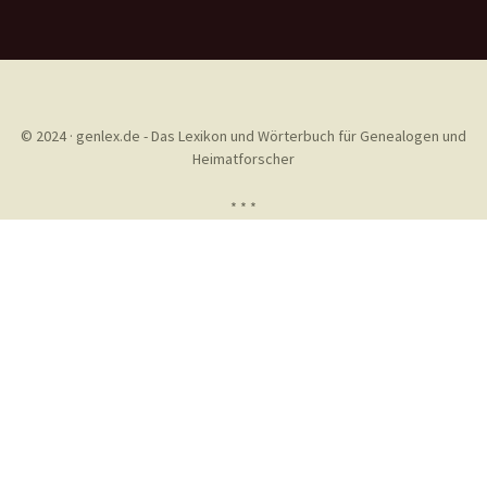
© 2024 · genlex.de - Das Lexikon und Wörterbuch für Genealogen und
Heimatforscher
* * *