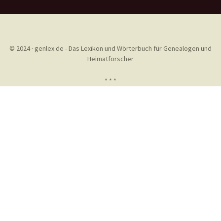
© 2024 · genlex.de - Das Lexikon und Wörterbuch für Genealogen und
Heimatforscher
* * *