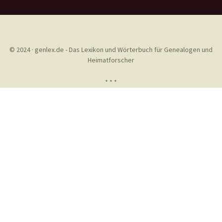
© 2024 · genlex.de - Das Lexikon und Wörterbuch für Genealogen und
Heimatforscher
* * *