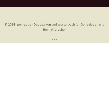
© 2024 · genlex.de - Das Lexikon und Wörterbuch für Genealogen und
Heimatforscher
* * *