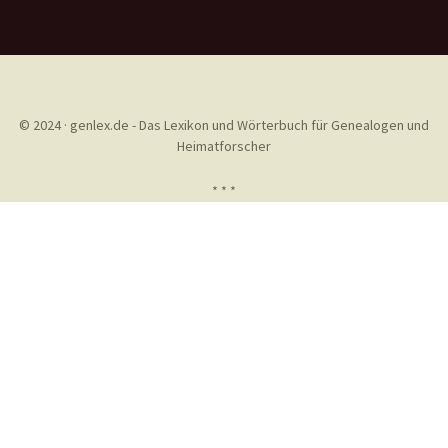
© 2024 · genlex.de - Das Lexikon und Wörterbuch für Genealogen und
Heimatforscher
* * *