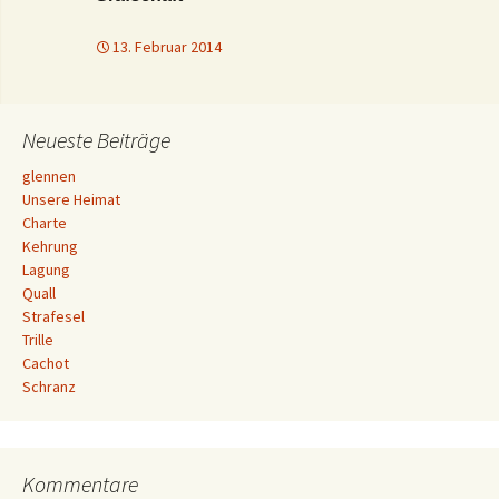
13. Februar 2014
Neueste Beiträge
glennen
Unsere Heimat
Charte
Kehrung
Lagung
Quall
Strafesel
Trille
Cachot
Schranz
Kommentare