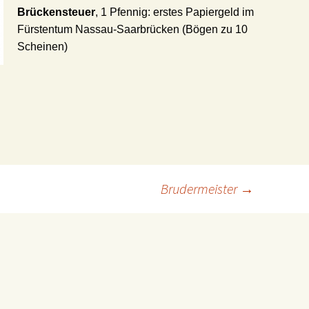
Brückensteuer
, 1 Pfennig: erstes Papiergeld im
Fürstentum Nassau-Saarbrücken (Bögen zu 10
Scheinen)
Brudermeister
→