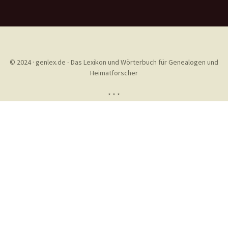
© 2024 · genlex.de - Das Lexikon und Wörterbuch für Genealogen und
Heimatforscher
* * *