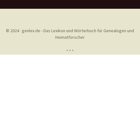
© 2024 · genlex.de - Das Lexikon und Wörterbuch für Genealogen und
Heimatforscher
* * *