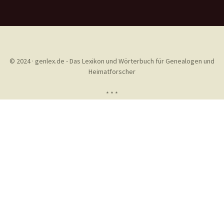
© 2024 · genlex.de - Das Lexikon und Wörterbuch für Genealogen und
Heimatforscher
* * *