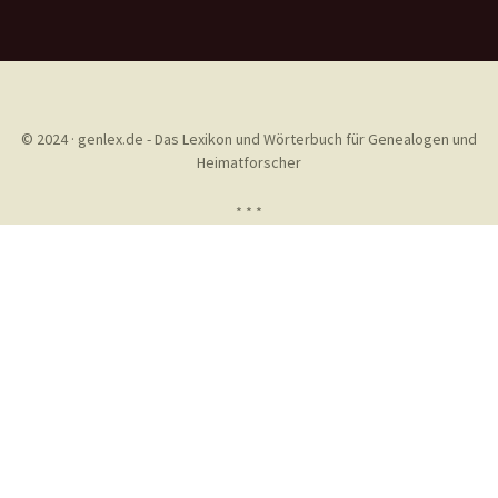
© 2024 · genlex.de - Das Lexikon und Wörterbuch für Genealogen und
Heimatforscher
* * *