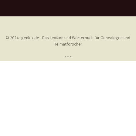
© 2024 · genlex.de - Das Lexikon und Wörterbuch für Genealogen und
Heimatforscher
* * *