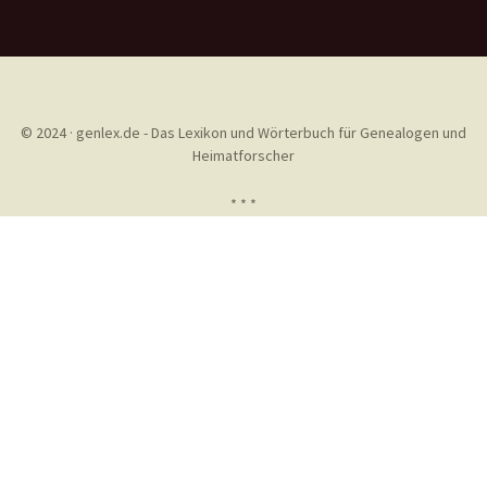
© 2024 · genlex.de - Das Lexikon und Wörterbuch für Genealogen und
Heimatforscher
* * *