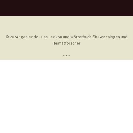
© 2024 · genlex.de - Das Lexikon und Wörterbuch für Genealogen und
Heimatforscher
* * *