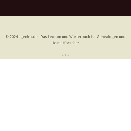
© 2024 · genlex.de - Das Lexikon und Wörterbuch für Genealogen und
Heimatforscher
* * *