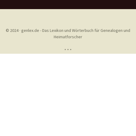
© 2024 · genlex.de - Das Lexikon und Wörterbuch für Genealogen und
Heimatforscher
* * *