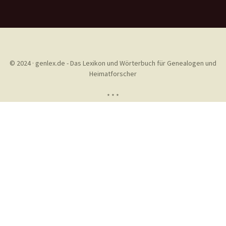
© 2024 · genlex.de - Das Lexikon und Wörterbuch für Genealogen und
Heimatforscher
* * *