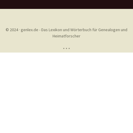
© 2024 · genlex.de - Das Lexikon und Wörterbuch für Genealogen und
Heimatforscher
* * *