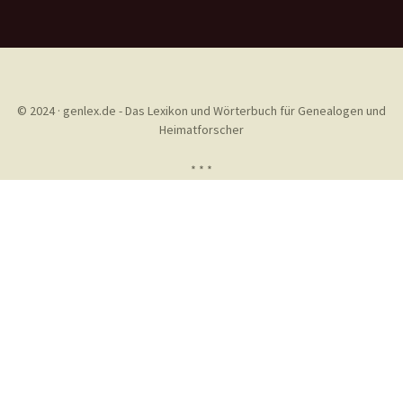
© 2024 · genlex.de - Das Lexikon und Wörterbuch für Genealogen und
Heimatforscher
* * *