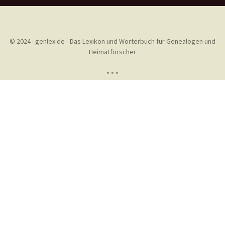
© 2024 · genlex.de - Das Lexikon und Wörterbuch für Genealogen und
Heimatforscher
* * *